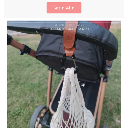
Satın Alın