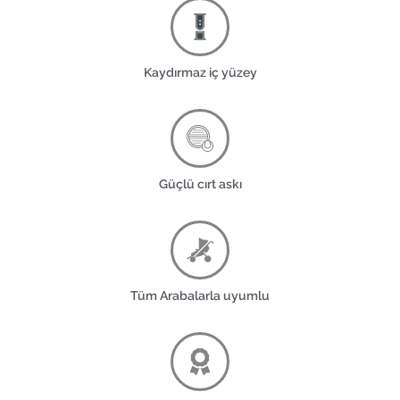
Kaydırmaz iç yüzey
Güçlü cırt askı
Tüm Arabalarla uyumlu