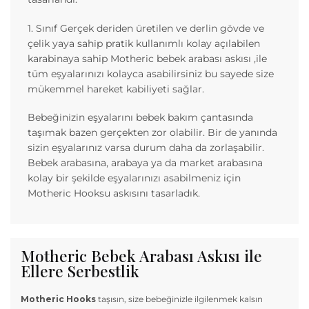
1. Sınıf Gerçek deriden üretilen ve derlin gövde ve
çelik yaya sahip pratik kullanımlı kolay açılabilen
karabinaya sahip Motheric bebek arabası askısı ,ile
tüm eşyalarınızı kolayca asabilirsiniz bu sayede size
mükemmel hareket kabiliyeti sağlar.
Bebeğinizin eşyalarını bebek bakım çantasında
taşımak bazen gerçekten zor olabilir. Bir de yanında
sizin eşyalarınız varsa durum daha da zorlaşabilir.
Bebek arabasına, arabaya ya da market arabasına
kolay bir şekilde eşyalarınızı asabilmeniz için
Motheric Hooksu askısını tasarladık.
Motheric Bebek Arabası Askısı ile
Ellere Serbestlik
Motheric Hooks
taşısın, size bebeğinizle ilgilenmek kalsın