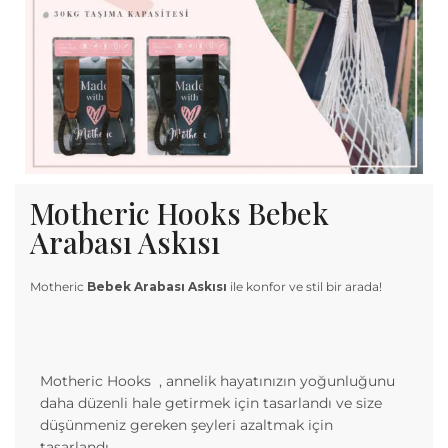
Motheric Hooks Bebek
Arabası Askısı
Motheric
Bebek Arabası Askısı
ile konfor ve stil bir arada!
Motheric Hooks , annelik hayatınızın yoğunluğunu
daha düzenli hale getirmek için tasarlandı ve size
düşünmeniz gereken şeyleri azaltmak için
tasarlandı.