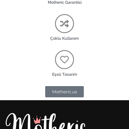
Motheric Garantisi
Çoklu Kullanım
Eşsiz Tasarım
Motheric.us