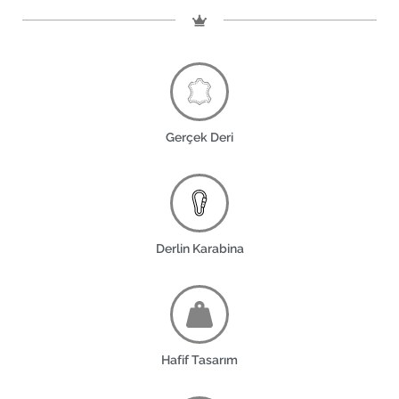
Gerçek Deri
Derlin Karabina
Hafif Tasarım