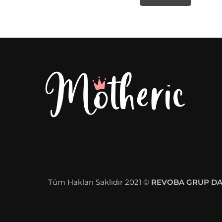
Tüm Hakları Saklıdır 2021 ©
REVOBA GRUP DAN