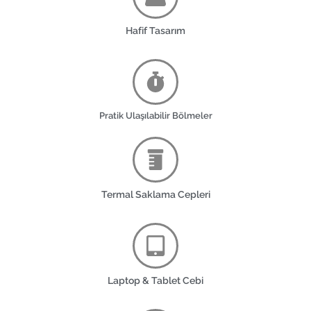
Hafif Tasarım
Pratik Ulaşılabilir Bölmeler
Termal Saklama Cepleri
Laptop & Tablet Cebi