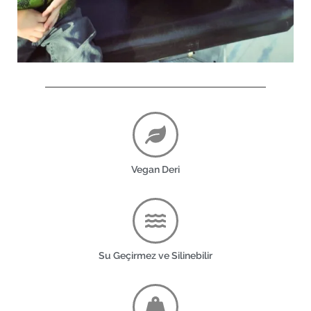
Vegan Deri
Su Geçirmez ve Silinebilir