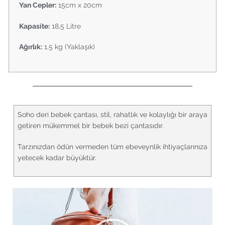
Yan Cepler:
15cm x 20cm
Kapasite:
18,5 Litre
Ağırlık:
1.5 kg (Yaklaşık)
Soho deri bebek çantası, stil, rahatlık ve kolaylığı bir araya
getiren mükemmel bir bebek bezi çantasıdır.
Tarzınızdan ödün vermeden tüm ebeveynlik ihtiyaçlarınıza
yetecek kadar büyüktür.