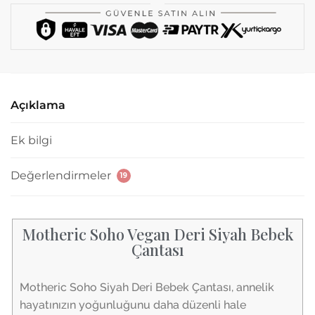
Açıklama
Ek bilgi
Değerlendirmeler
19
Motheric Soho Vegan Deri Siyah Bebek
Çantası
Motheric Soho Siyah Deri Bebek Çantası, annelik
hayatınızın yoğunluğunu daha düzenli hale