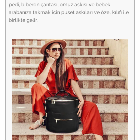
pedi, biberon çantası, omuz askısı ve bebek
arabanıza takmak için puset askıları ve özel kılıfı ile
birlikte gelir.