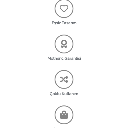
Eşsiz Tasarım
Motheric Garantisi
Çoklu Kullanım