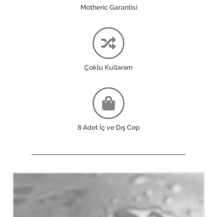
Motheric Garantisi
Çoklu Kullanım
8 Adet İç ve Dış Cep