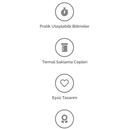
Pratik Ulaşılabilir Bölmeler
Termal Saklama Cepleri
Eşsiz Tasarım