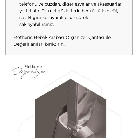
telefonu ve cüzdan, diğer eşyalar ve aksesuarlar
yerini alır. Termal gözlerinde her türlü içeceği,
sıcaklığını koruyarak uzun süreler
saklayabilirsiniz.
Motheric Bebek Arabası Organizer Çantası ile
Değerli anıları biriktirin…