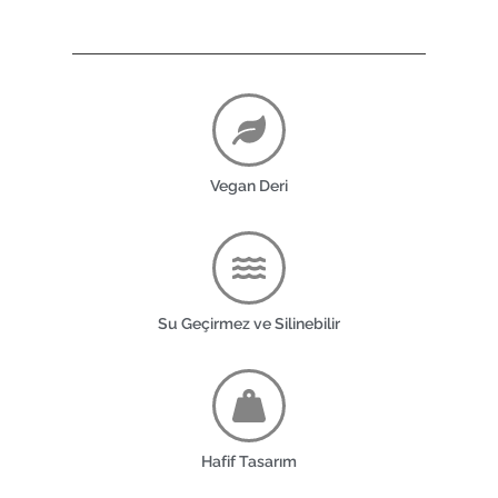
Vegan Deri
Su Geçirmez ve Silinebilir
Hafif Tasarım