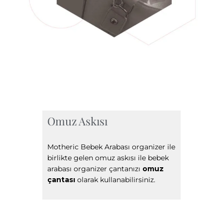
Omuz Askısı
Motheric Bebek Arabası organizer ile
birlikte gelen omuz askısı ile bebek
arabası organizer çantanızı
omuz
çantası
olarak kullanabilirsiniz.