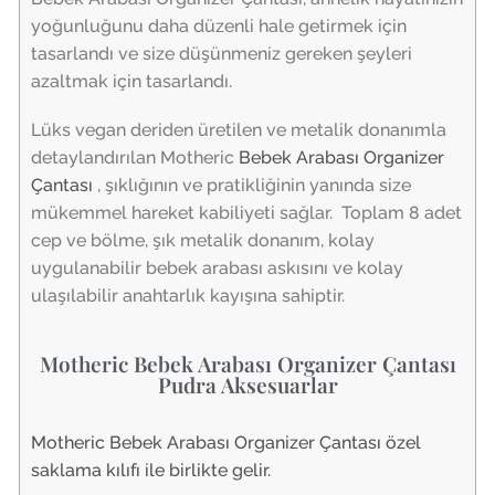
yoğunluğunu daha düzenli hale getirmek için
tasarlandı ve size düşünmeniz gereken şeyleri
azaltmak için tasarlandı.
Lüks vegan deriden üretilen ve metalik donanımla
detaylandırılan Motheric
Bebek Arabası Organizer
Çantası
, şıklığının ve pratikliğinin yanında size
mükemmel hareket kabiliyeti sağlar. Toplam 8 adet
cep ve bölme, şık metalik donanım, kolay
uygulanabilir bebek arabası askısını ve kolay
ulaşılabilir anahtarlık kayışına sahiptir.
Motheric Bebek Arabası Organizer Çantası
Pudra Aksesuarlar
Motheric Bebek Arabası Organizer Çantası özel
saklama kılıfı ile birlikte gelir.