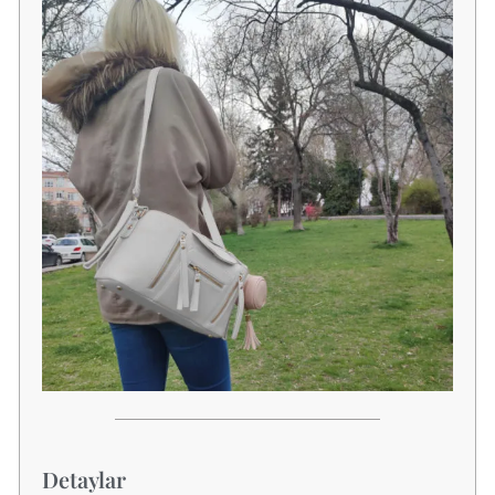
Detaylar