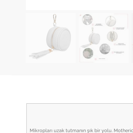
Mikropları uzak tutmanın şık bir yolu. Motheric