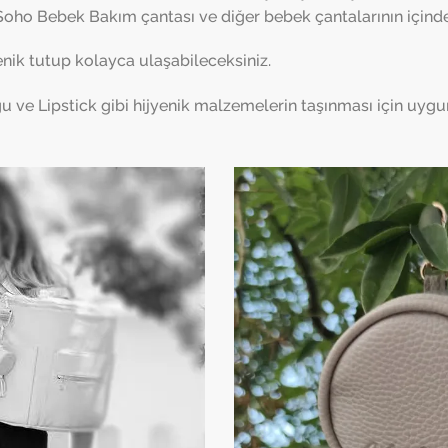
oho Bebek Bakım çantası ve diğer bebek çantalarının içinde y
nik tutup kolayca ulaşabileceksiniz.
ve Lipstick gibi hijyenik malzemelerin taşınması için uygu