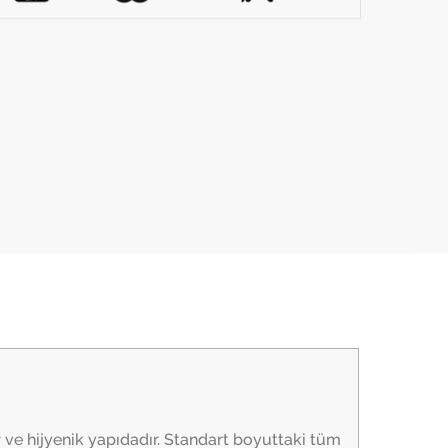
r ve hijyenik yapıdadır. Standart boyuttaki tüm