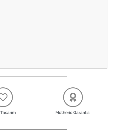
 Tasarım
Motheric Garantisi